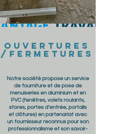
ouvertures
/Fermetures
Notre société propose un service
de fourniture et de pose de
menuiseries en aluminium et en
PVC (fenêtres, volets roulants,
stores, portes d’entrée, portails
et clôtures) en partenariat avec
un fournisseur reconnus pour son
professionnalisme et son savoir-