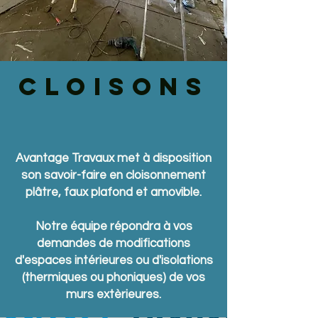
CLOISONS
Avantage Travaux met à disposition
son savoir-faire en cloisonnement
plâtre, faux plafond et amovible.
Notre équipe répondra à vos
demandes de modifications
d'espaces intérieures ou d'isolations
(thermiques ou phoniques) de vos
murs extèrieures.